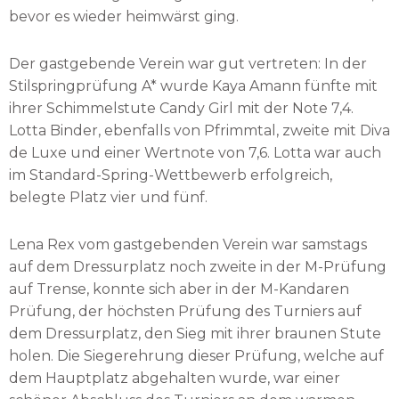
bevor es wieder heimwärst ging.
Der gastgebende Verein war gut vertreten: In der
Stilspringprüfung A* wurde Kaya Amann fünfte mit
ihrer Schimmelstute Candy Girl mit der Note 7,4.
Lotta Binder, ebenfalls von Pfrimmtal, zweite mit Diva
de Luxe und einer Wertnote von 7,6. Lotta war auch
im Standard-Spring-Wettbewerb erfolgreich,
belegte Platz vier und fünf.
Lena Rex vom gastgebenden Verein war samstags
auf dem Dressurplatz noch zweite in der M-Prüfung
auf Trense, konnte sich aber in der M-Kandaren
Prüfung, der höchsten Prüfung des Turniers auf
dem Dressurplatz, den Sieg mit ihrer braunen Stute
holen. Die Siegerehrung dieser Prüfung, welche auf
dem Hauptplatz abgehalten wurde, war einer