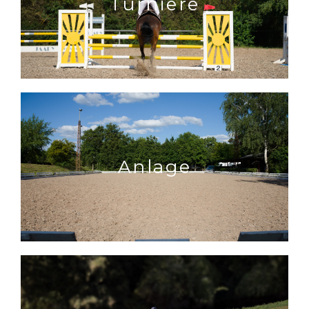
Turniere
Anlage