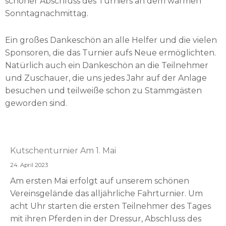
schöner Abschluss des Turniers an dem warmen
Sonntagnachmittag.
Ein großes Dankeschön an alle Helfer und die vielen
Sponsoren, die das Turnier aufs Neue ermöglichten.
Natürlich auch ein Dankeschön an die Teilnehmer
und Zuschauer, die uns jedes Jahr auf der Anlage
besuchen und teilweiße schon zu Stammgästen
geworden sind.
Kutschenturnier Am 1. Mai
24. April 2023
Am ersten Mai erfolgt auf unserem schönen
Vereinsgelände das alljährliche Fahrturnier. Um
acht Uhr starten die ersten Teilnehmer des Tages
mit ihren Pferden in der Dressur, Abschluss des