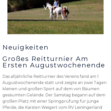
Verein
Neuigkeiten
Großes Reitturnier Am
Ersten Augustwochenende
Das alljährliche Reitturnier des Vereins fand am 1.
Augustwochenende statt und zeigte an zwei Tagen
kleinen und großen Sport auf dem von Bäumen
gesäumten Gelände. Der Samstag begann auf dem
großen Platz mit einer Springprüfung für junge
Pferde, die Karsten Weigert vom RV Leiningerland