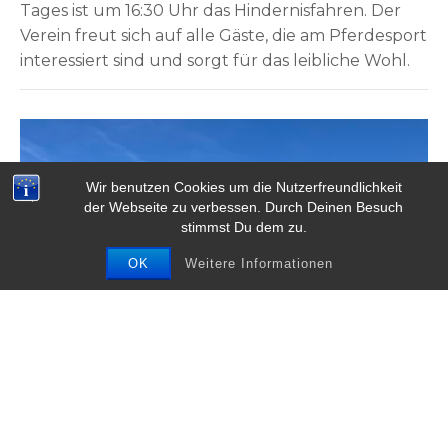
Tages ist um 16:30 Uhr das Hindernisfahren. Der
Verein freut sich auf alle Gäste, die am Pferdesport
interessiert sind und sorgt für das leibliche Wohl.
Wir benutzen Cookies um die Nutzerfreundlichkeit
der Webseite zu verbessen. Durch Deinen Besuch
stimmst Du dem zu.
OK
Weitere Informationen